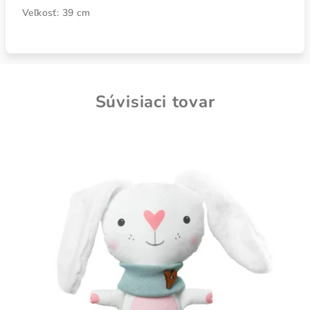
Veľkosť: 39 cm
Súvisiaci tovar