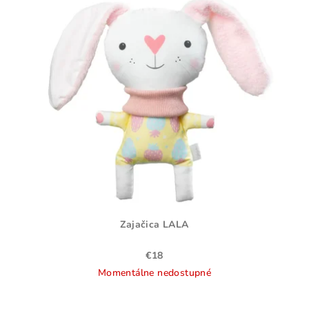
Zajačica LALA
€18
Momentálne nedostupné