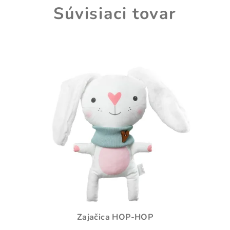
Súvisiaci tovar
Zajačica HOP-HOP