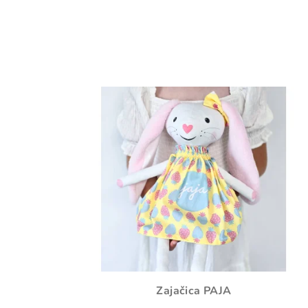
Zajačica PAJA