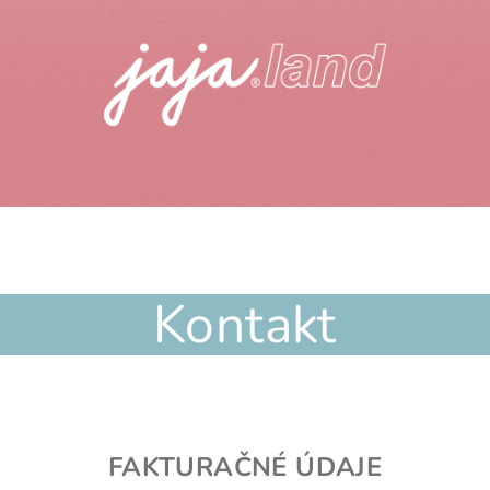
Kontakt
FAKTURAČNÉ ÚDAJE