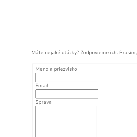
Máte nejaké otázky? Zodpovieme ich. Prosím,
Meno a priezvisko
Email
Správa