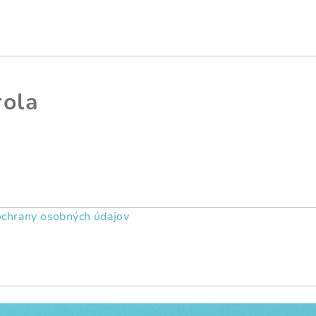
rola
chrany osobných údajov