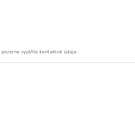
 pozorne vyplňte kontaktné údaje.