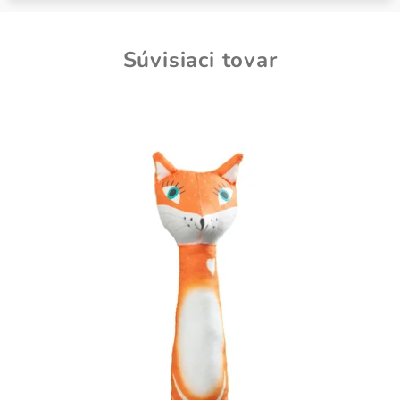
Súvisiaci tovar