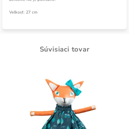
Veľkosť: 27 cm
Súvisiaci tovar