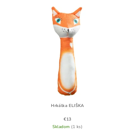
Hrkálka ELIŠKA
€13
Skladom
(1 ks)