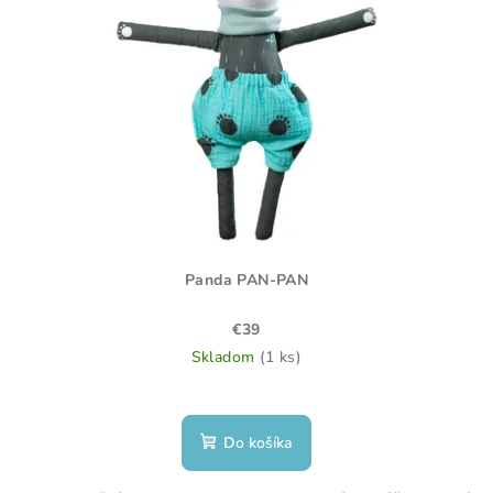
Panda PAN-PAN
€39
Skladom
(1 ks)
Do košíka