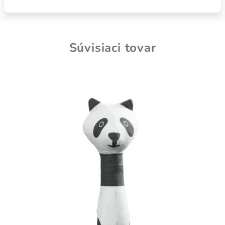
Súvisiaci tovar