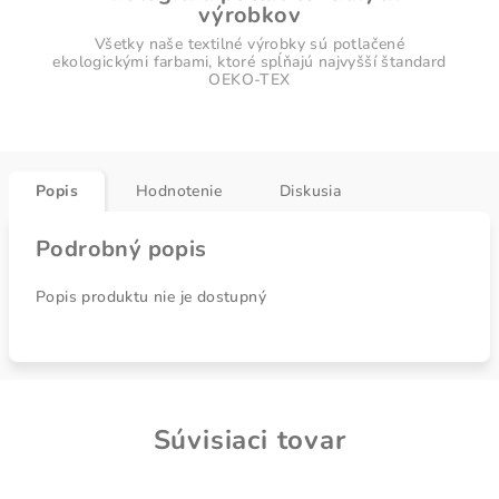
výrobkov
Všetky naše textilné výrobky sú potlačené
ekologickými farbami, ktoré spĺňajú najvyšší štandard
OEKO-TEX
Popis
Hodnotenie
Diskusia
Podrobný popis
Popis produktu nie je dostupný
Súvisiaci tovar