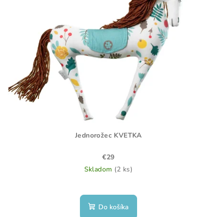
Jednorožec KVETKA
€29
Skladom
(2 ks)
Do košíka